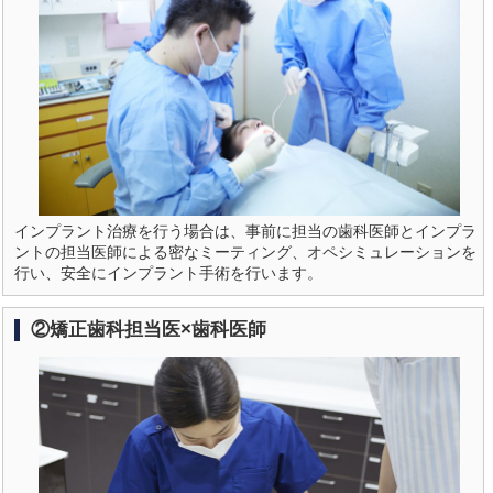
インプラント治療を行う場合は、事前に担当の歯科医師とインプラ
ントの担当医師による密なミーティング、オペシミュレーションを
行い、安全にインプラント手術を行います。
②矯正歯科担当医×歯科医師