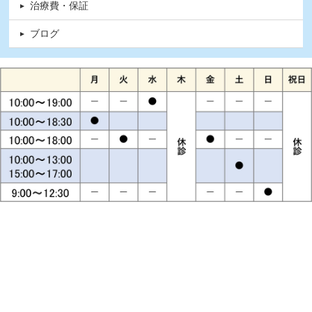
治療費・保証
ブログ