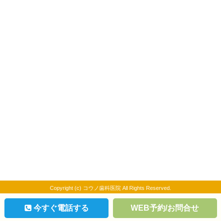
Copyright (c) コウノ歯科医院 All Rights Reserved.
今すぐ電話する
WEB予約/お問合せ