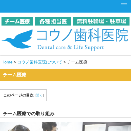
Home
>
コウノ歯科医院について
>
チーム医療
チーム医療
このページの目次
[
開く
]
チーム医療での取り組み