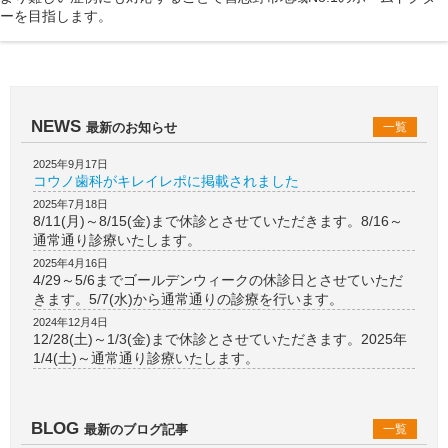
ーを目指します。
NEWS
最新のお知らせ
一覧
2025年9月17日
コウノ歯科がキレイレポに掲載されました
2025年7月18日
8/11(月)～8/15(金)まで休診とさせていただきます。8/16～
通常通り診療いたします。
2025年4月16日
4/29～5/6までゴールデンウィークの休診日とさせていただ
きます。5/7(水)から通常通りの診療を行います。
2024年12月4日
12/28(土)～1/3(金)まで休診とさせていただきます。2025年
1/4(土)～通常通り診療いたします。
BLOG
最新のブログ記事
一覧