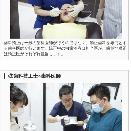
歯科矯正は一般の歯科医師が行うのではなく、矯正歯科を専門とす
る歯科医師が行います。矯正中の虫歯治療は担当医が、歯並び矯正
は矯正医がそれぞれ担当します。
③歯科技工士×歯科医師