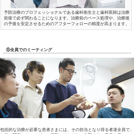
予防治療のプロフェッショナルである歯科衛生士と歯科医師は治療
前後で必ず関わることになります。治療前のベース処理や、治療後
の予後を安定させるためのアフターフォローの精度が高まります。
⑤全員でのミーティング
包括的な治療が必要な患者さまには、その担当となり得る者達全員で、