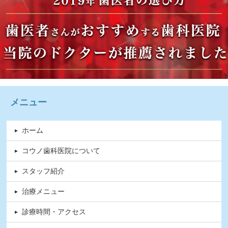
メニュー
ホーム
コウノ歯科医院について
スタッフ紹介
治療メニュー
診療時間・アクセス