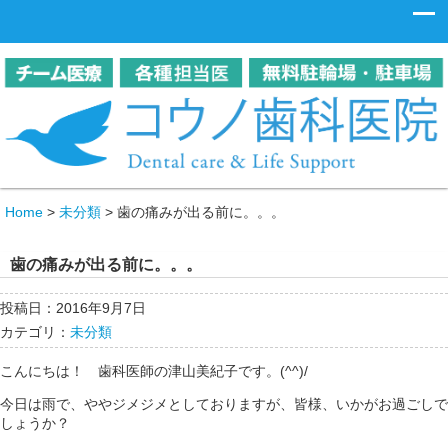
Home
>
未分類
>
歯の痛みが出る前に。。。
歯の痛みが出る前に。。。
投稿日：2016年9月7日
カテゴリ：
未分類
こんにちは！ 歯科医師の津山美紀子です。(^^)/
今日は雨で、ややジメジメとしておりますが、皆様、いかがお過ごしで
しょうか？