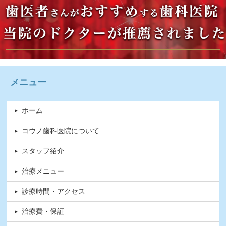
メニュー
ホーム
コウノ歯科医院について
スタッフ紹介
治療メニュー
診療時間・アクセス
治療費・保証