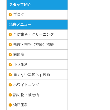
スタッフ紹介
ブログ
治療メニュー
予防歯科・クリーニング
虫歯・根管（神経）治療
歯周病
小児歯科
痛くない親知らず抜歯
ホワイトニング
詰め物・被せ物
矯正歯科