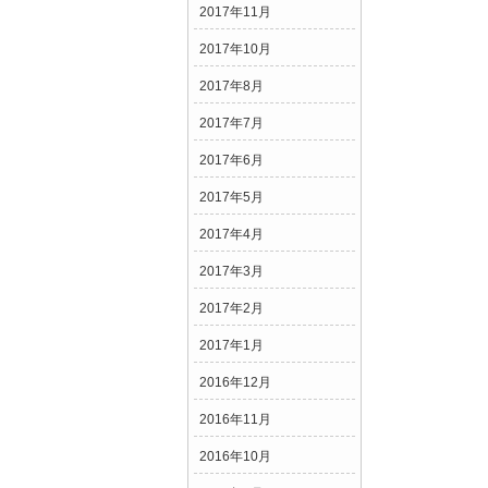
2017年11月
2017年10月
2017年8月
2017年7月
2017年6月
2017年5月
2017年4月
2017年3月
2017年2月
2017年1月
2016年12月
2016年11月
2016年10月