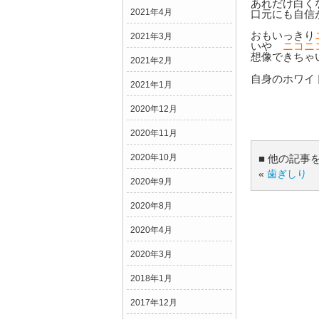
あれだけ白く
2021年4月
口元にも自信
おもいっきり
2021年3月
いや
ニコニ
想像できちゃ
2021年2月
自身のホワイ
2021年1月
2020年12月
2020年11月
2020年10月
■ 他の記事
«
歯ぎしり
2020年9月
2020年8月
2020年4月
2020年3月
2018年1月
2017年12月