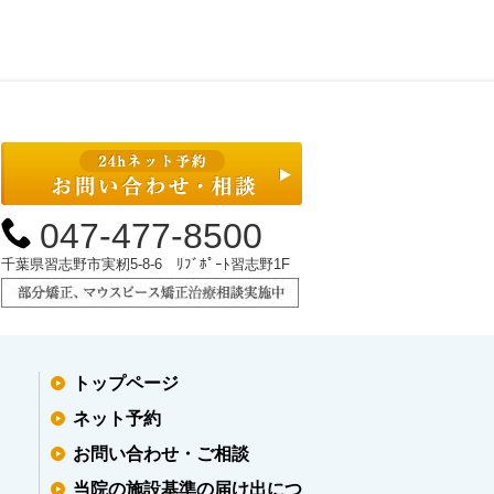
047-477-8500
千葉県習志野市実籾5-8-6 ﾘﾌﾞﾎﾟｰﾄ習志野1F
トップページ
ネット予約
お問い合わせ・ご相談
当院の施設基準の届け出につ