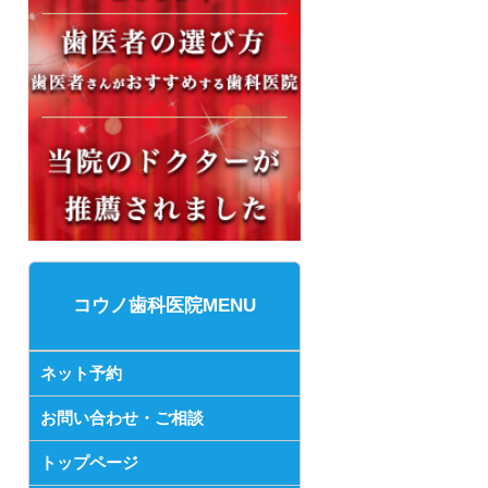
コウノ歯科医院MENU
ネット予約
お問い合わせ・ご相談
トップページ