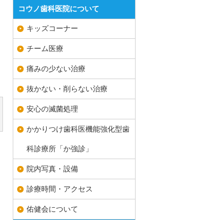
コウノ歯科医院について
キッズコーナー
チーム医療
痛みの少ない治療
抜かない・削らない治療
安心の滅菌処理
かかりつけ歯科医機能強化型歯
科診療所「か強診」
院内写真・設備
診療時間・アクセス
佑健会について