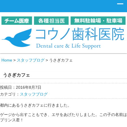
Home
>
スタッフブログ
>
うさぎカフェ
うさぎカフェ
投稿日：2016年8月7日
カテゴリ：
スタッフブログ
都内にあるうさぎカフェに行きました。
ゲージから出すこともでき、エサをあげたりしました。この子の名前は
プリンス君！