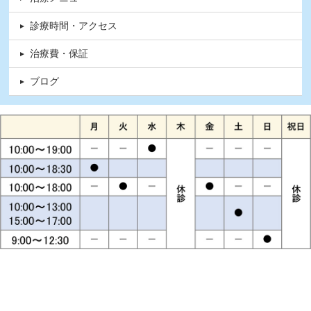
診療時間・アクセス
治療費・保証
ブログ