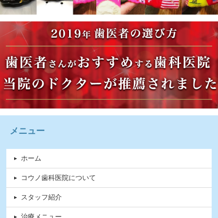
メニュー
ホーム
コウノ歯科医院について
スタッフ紹介
治療メニュー