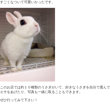
すごくなついて可愛いかったです。
このお店では約１０種類のうさぎがいて、好きなうさぎを自分で選んで
エサをあげたり、写真も一緒に取ることもできます。
ぜひ行ってみて下さい！