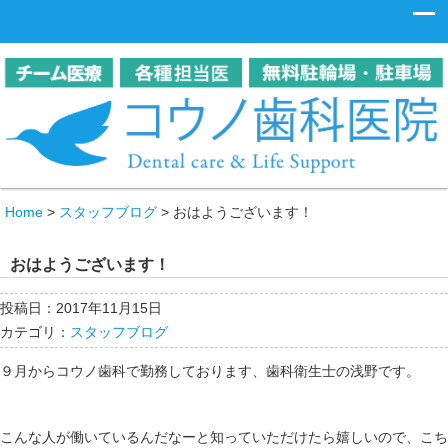
Home
>
スタッフブログ
>
おはようございます！
おはようございます！
投稿日：2017年11月15日
カテゴリ：
スタッフブログ
９月からコウノ歯科で勤務しております、歯科衛生士の浅野です。
こんな人が働いているんだなーと知っていただけたら嬉しいので、こち