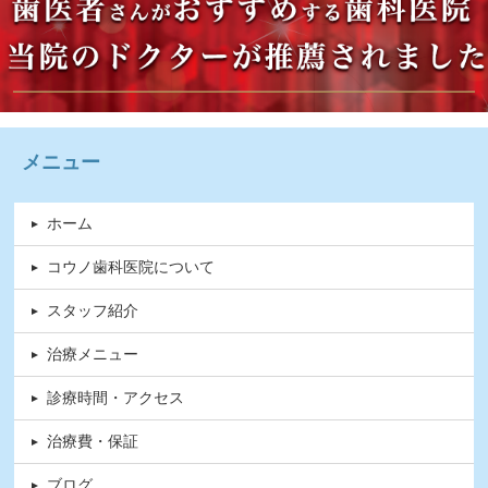
メニュー
ホーム
コウノ歯科医院について
スタッフ紹介
治療メニュー
診療時間・アクセス
治療費・保証
ブログ