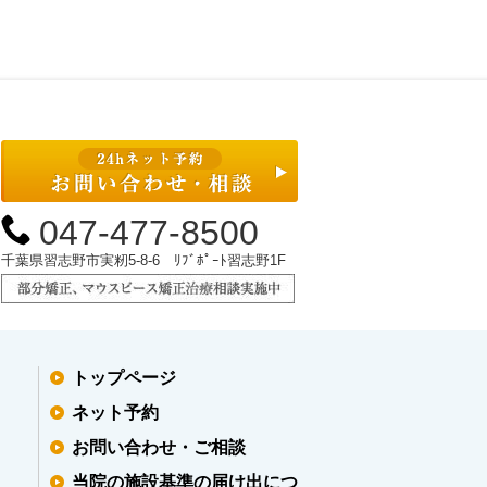
047-477-8500
千葉県習志野市実籾5-8-6 ﾘﾌﾞﾎﾟｰﾄ習志野1F
トップページ
ネット予約
お問い合わせ・ご相談
当院の施設基準の届け出につ