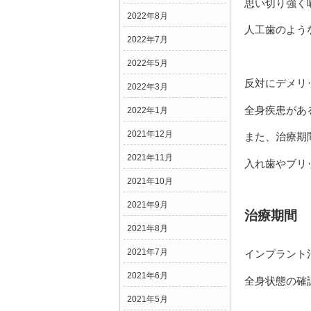
思い切り強く
2022年8月
人工歯のよう
2022年7月
2022年5月
反対にデメリ
2022年3月
全身疾患があ
2022年1月
2021年12月
また、治療期
2021年11月
入れ歯やブリ
2021年10月
2021年9月
治療期間
2021年8月
2021年7月
インプラント
2021年6月
全身状態の確
2021年5月