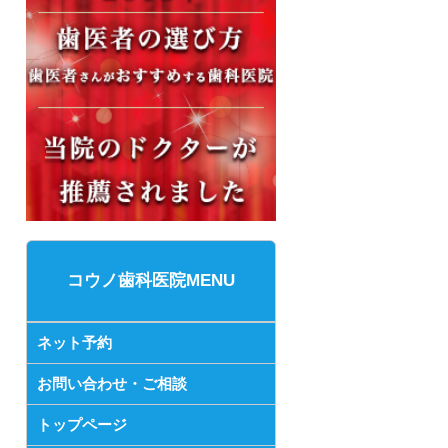
コウノ歯科医院MENU
ネット予約
お問い合わせ・ご相談
トップページ