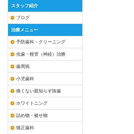
スタッフ紹介
ブログ
治療メニュー
予防歯科・クリーニング
虫歯・根管（神経）治療
歯周病
小児歯科
痛くない親知らず抜歯
ホワイトニング
詰め物・被せ物
矯正歯科