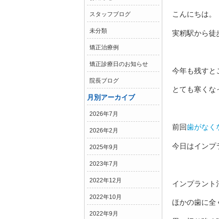
こんにちは。
スタッフブログ
未分類
実籾駅から徒
矯正治療例
矯正診療日のお知らせ
今年も残すと
院長ブログ
とても寒くな
月別アーカイブ
2026年7月
前回
歯がなく
2026年2月
今日はインプ
2025年9月
2023年7月
2022年12月
インプラント
2022年10月
ほかの歯に全
2022年9月