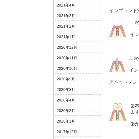
2021年4月
インプラント
2021年3月
一
2021年2月
イン
2021年1月
2020年12月
二次
2020年11月
2020年10月
イン
2020年9月
アバットメン
2020年8月
2020年4月
歯
2020年3月
ま
2018年1月
歯
2017年12月