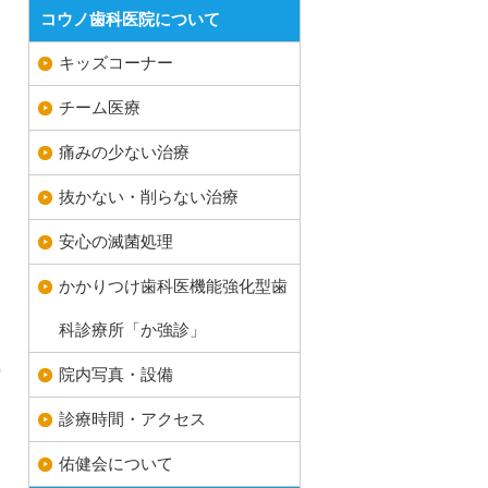
コウノ歯科医院について
キッズコーナー
チーム医療
痛みの少ない治療
抜かない・削らない治療
安心の滅菌処理
かかりつけ歯科医機能強化型歯
科診療所「か強診」
り
院内写真・設備
診療時間・アクセス
佑健会について