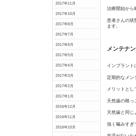
2017年11月
治療開始から
2017年10月
患者さんの状
2017年8月
ます。
2017年7月
2017年6月
メンテナン
2017年5月
インプラント
2017年4月
2017年3月
定期的なメン
2017年2月
メリットとし
2017年1月
天然歯の根っ
2016年12月
天然歯と同じ
2016年11月
強く噛みすぎ
2016年10月
血流がないた